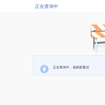
正在查询中
正在查询中，请刷新重试