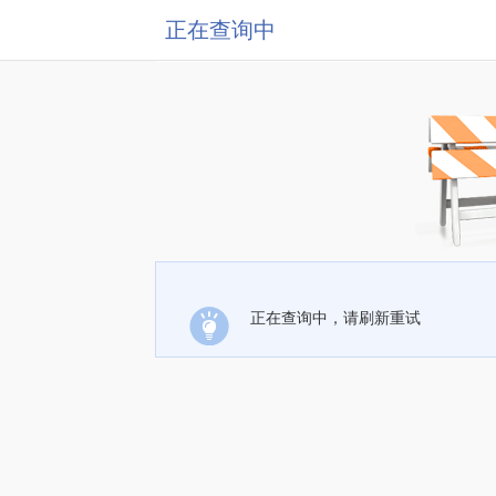
正在查询中
正在查询中，请刷新重试