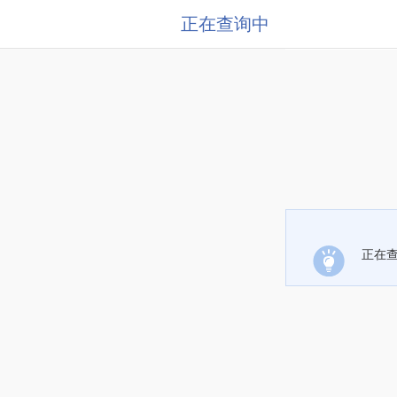
正在查询中
正在