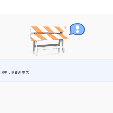
查询中，请刷新重试