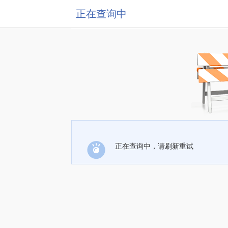
正在查询中
正在查询中，请刷新重试