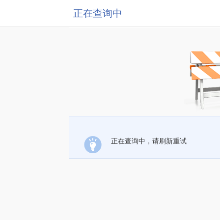
正在查询中
正在查询中，请刷新重试