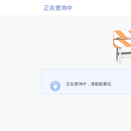
正在查询中
正在查询中，请刷新重试