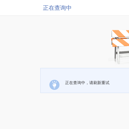
正在查询中
正在查询中，请刷新重试