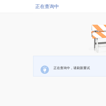
正在查询中
正在查询中，请刷新重试