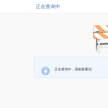
正在查询中
正在查询中，请刷新重试