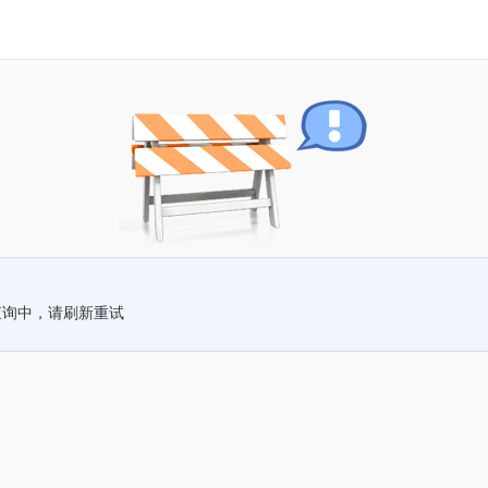
查询中，请刷新重试