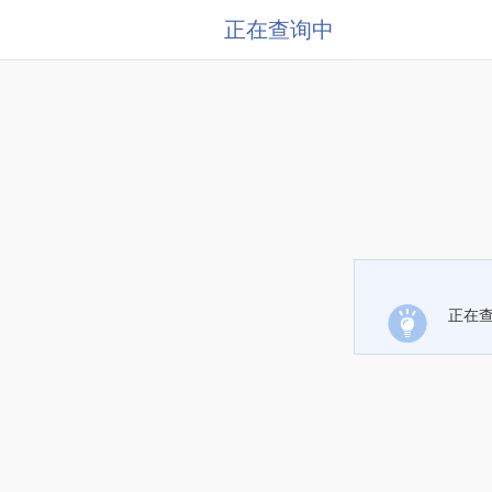
正在查询中
正在